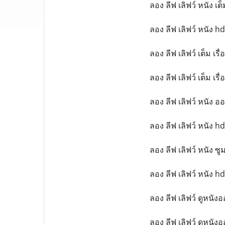
ลอง ลีฟ เลิฟว์ หนัง เต
ลอง ลีฟ เลิฟว์ หนัง hd 
ลอง ลีฟ เลิฟว์ เต็ม เรื
ลอง ลีฟ เลิฟว์ เต็ม เรื
ลอง ลีฟ เลิฟว์ หนัง อ
ลอง ลีฟ เลิฟว์ หนัง hd
ลอง ลีฟ เลิฟว์ หนัง ซู
ลอง ลีฟ เลิฟว์ หนัง h
ลอง ลีฟ เลิฟว์ ดูหนั
ลอง ลีฟ เลิฟว์ ดูหนังอ