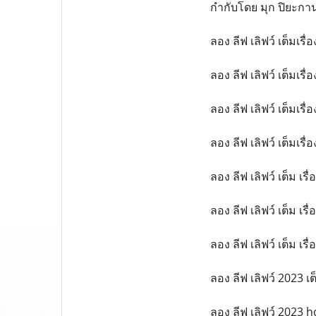
กำกับโดย มุก ปิยะกานต์
ลอง ลีฟ เลิฟว์ เต็มเรื
ลอง ลีฟ เลิฟว์ เต็มเรื่อ
ลอง ลีฟ เลิฟว์ เต็มเรื
ลอง ลีฟ เลิฟว์ เต็มเรื
ลอง ลีฟ เลิฟว์ เต็ม เรื
ลอง ลีฟ เลิฟว์ เต็ม เร
ลอง ลีฟ เลิฟว์ เต็ม เรื่
ลอง ลีฟ เลิฟว์ 2023 เต
ลอง ลีฟ เลิฟว์ 2023 hd