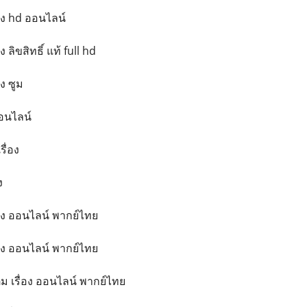
ื่อง hd ออนไลน์
อง ลิขสิทธิ์ แท้ full hd
อง ซูม
ออนไลน์
รื่อง
ง
ื่อง ออนไลน์ พากย์ไทย
ื่อง ออนไลน์ พากย์ไทย
ต็ม เรื่อง ออนไลน์ พากย์ไทย