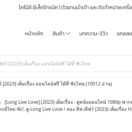
โคไน้ซ์ อีเล็คโทรนิค | ตัวแทนนำเข้า และจัดจำหน่ายเคร
หน้าหลัก
สินค้า
บทความ-รีวิว
แกลลอร
ลิฟว์ [2023] เต็มเรื่อง ออนไลน์ฟรี ได้ที่ ซับไทย
ว์ [2023] เต็มเรื่อง ออนไลน์ฟรี ได้ที่ ซับไทย
(10012 อ่าน)
 [Long Live Love] (2023) เต็มเรื่อง - ดูหนังออนไลน์ 1080p พากย์
ากย์ไทย 4k?, ดู-Long Live Love / ลอง ลีฟ เลิฟว์ (2023) เต็มเรื่อ