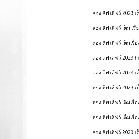
ลอง ลีฟ เลิฟว์ 2023 เต็
ลอง ลีฟ เลิฟว์ เต็ม เรื
ลอง ลีฟ เลิฟว์ เต็มเรื
ลอง ลีฟ เลิฟว์ 2023 hd
ลอง ลีฟ เลิฟว์ 2023 เต็
ลอง ลีฟ เลิฟว์ 2023 เต
ลอง ลีฟ เลิฟว์ เต็มเรื่อ
ลอง ลีฟ เลิฟว์ เต็มเรื
ลอง ลีฟ เลิฟว์ 2023 เต