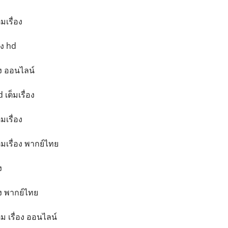
มเรื่อง
่อง hd
่อง ออนไลน์
 เต็มเรื่อง
มเรื่อง
็มเรื่อง พากย์ไทย
ง
่อง พากย์ไทย
็ม เรื่อง ออนไลน์