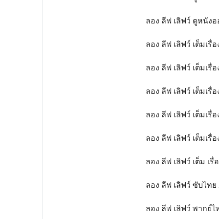
ลอง ลีฟ เลิฟว์ ดูหนั
ลอง ลีฟ เลิฟว์ เต็มเรื่
ลอง ลีฟ เลิฟว์ เต็มเรื่
ลอง ลีฟ เลิฟว์ เต็มเรื่อ
ลอง ลีฟ เลิฟว์ เต็มเรื
ลอง ลีฟ เลิฟว์ เต็มเรื่อ
ลอง ลีฟ เลิฟว์ เต็ม เร
ลอง ลีฟ เลิฟว์ ซับไทย
ลอง ลีฟ เลิฟว์ พากย์