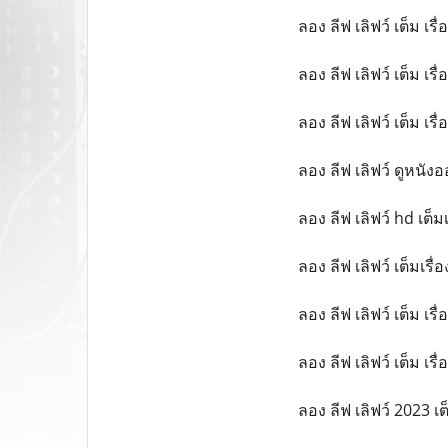
ลอง ลีฟ เลิฟว์ เต็ม เร
ลอง ลีฟ เลิฟว์ เต็ม เรื่
ลอง ลีฟ เลิฟว์ เต็ม เรื่
ลอง ลีฟ เลิฟว์ ดูหนัง
ลอง ลีฟ เลิฟว์ hd เต็มเ
ลอง ลีฟ เลิฟว์ เต็มเรื่อ
ลอง ลีฟ เลิฟว์ เต็ม เร
ลอง ลีฟ เลิฟว์ เต็ม เร
ลอง ลีฟ เลิฟว์ 2023 เ