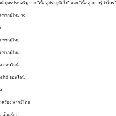
 บุตรประเสริฐ จาก “เนื้อคู่ประตูถัดไป” และ “เนื้อคู่อยากรู้ว่าใคร”
่อง พากย์ไทย hd
ง
่อง พากย์ไทย
่อง พากย์ไทย
่อง ออนไลน์
ื่อง hd ออนไลน์
อง
็มเรื่อง พากย์ไทย
 เต็มเรื่อง