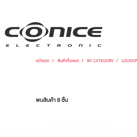
หน้าแรก
สินค้าทั้งหมด
BY CATEGORY
LOUDS
พบสินค้า 8 ชิ้น