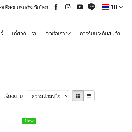
TH
ื่องเสียงแบรนด์ระดับโลก
ี่
เกี่ยวกับเรา
ติดต่อเรา
การรับประกันสินค้า
เรียงตาม
New