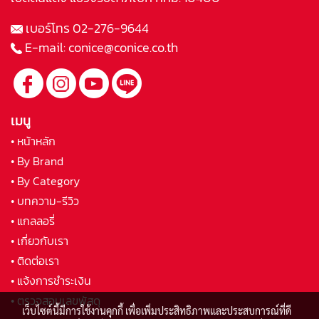
เบอร์โทร
02-276-9644
E-mail:
conice@conice.co.th
เมนู
• หน้าหลัก
• By Brand
• By Category
• บทความ-รีวิว
• แกลลอรี่
• เกี่ยวกับเรา
• ติดต่อเรา
• แจ้งการชำระเงิน
• ตรวจสอบเลขพัสดุ
เว็บไซต์นี้มีการใช้งานคุกกี้ เพื่อเพิ่มประสิทธิภาพและประสบการณ์ที่ดี