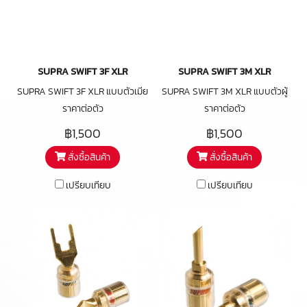
switched to a Fork and back
again in a blink of an eye
SUPRA SWIFT 3F XLR
SUPRA SWIFT 3M XLR
SUPRA SWIFT 3F XLR แบบตัวเมีย
SUPRA SWIFT 3M XLR แบบตัวผู้
ราคาต่อตัว
ราคาต่อตัว
฿1,500
฿1,500
สั่งซื้อสินค้า
สั่งซื้อสินค้า
เปรียบเทียบ
เปรียบเทียบ