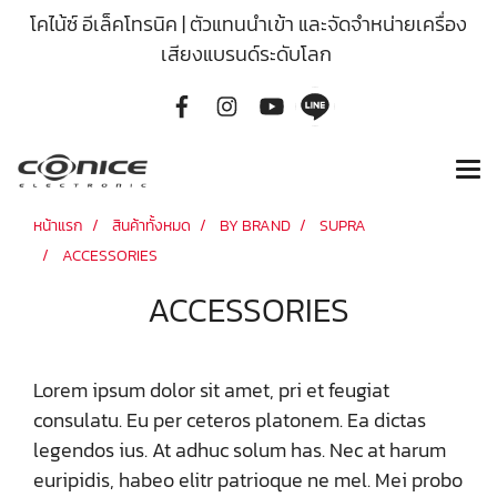
โคไน้ซ์ อีเล็คโทรนิค | ตัวแทนนำเข้า และจัดจำหน่ายเครื่อง
เสียงแบรนด์ระดับโลก
หน้าแรก
สินค้าทั้งหมด
BY BRAND
SUPRA
ACCESSORIES
ACCESSORIES
Lorem ipsum dolor sit amet, pri et feugiat
consulatu. Eu per ceteros platonem. Ea dictas
legendos ius. At adhuc solum has. Nec at harum
euripidis, habeo elitr patrioque ne mel. Mei probo