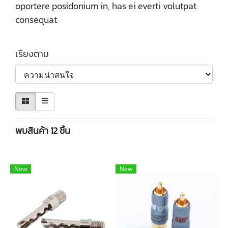
oportere posidonium in, has ei everti volutpat
consequat.
เรียงตาม
พบสินค้า 12 ชิ้น
New
New