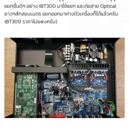
แยกชิ้นดีๆ อย่าง iBT300 มาใช้แยก และต่อสาย Optical
ยาวๆสักสองเมตร แยกออกมาห่างตัวเครื่องก็ได้แล้วครับ
iBT300 ราคาไม่แพงครับ)