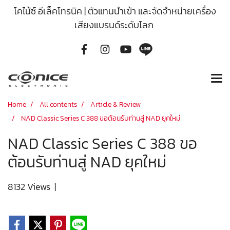
โคไน้ซ์ อีเล็คโทรนิค | ตัวแทนนำเข้า และจัดจำหน่ายเครื่อง
เสียงแบรนด์ระดับโลก
Home
All contents
Article & Review
NAD Classic Series C 388 ขอต้อนรับท่านสู่ NAD ยุคใหม่
NAD Classic Series C 388 ขอ
ต้อนรับท่านสู่ NAD ยุคใหม่
8132 Views
|