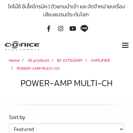
โคไน้ซ์ อีเล็คโทรนิค | ตัวแทนนำเข้า และจัดจำหน่ายเครื่อง
เสียงแบรนด์ระดับโลก
Home
All products
BY CATEGORY
AMPLIFIER
POWER-AMP MULTI-CH
POWER-AMP MULTI-CH
Sort by