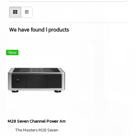
We have found 1 products
New
M28 Seven Channel Power Amplifier
The Masters M28 Seven