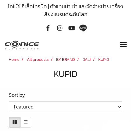
โคไน้ซ์ อีเล็คโทรนิค | ตัวแทนนำเข้า และจัดจำหน่ายเครื่อง
เสียงแบรนด์ระดับโลก
Home
All products
BY BRAND
DALI
KUPID
KUPID
Sort by