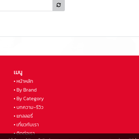
เมนู
• หน้าหลัก
• By Brand
• By Category
• บทความ-รีวิว
• แกลลอรี่
• เกี่ยวกับเรา
• ติดต่อเรา