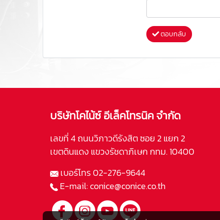
ตอบกลับ
บริษัทโคไน้ซ์ อีเล็คโทรนิค จำกัด
เลขที่ 4 ถนนวิภาวดีรังสิต ซอย 2 แยก 2
เขตดินแดง แขวงรัชดาภิเษก กทม. 10400
เบอร์โทร
02-276-9644
E-mail:
conice@conice.co.th