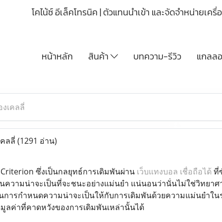
โคไน้ซ์ อีเล็คโทรนิค | ตัวแทนนำเข้า และจัดจำหน่ายเคร
หน้าหลัก
สินค้า
บทความ-รีวิว
แกลลอร
งเคลลี่
ลลี่
(1291 อ่าน)
Criterion ซึ่งเป็นกลยุทธ์การเดิมพันผ่าน
เว็บแทงบอล เชื่อถือได้
ที
ินความน่าจะเป็นที่จะชนะอย่างแม่นยำ แน่นอนว่านั่นไม่ใช่วิทยาศาส
ะในการกำหนดความน่าจะเป็นให้กับการเดิมพันด้วยความแม่นยำในระ
ลค่าที่คาดหวังของการเดิมพันเหล่านั้นได้