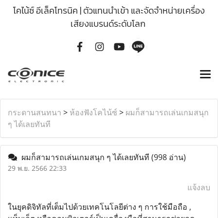
โคไน้ซ์ อีเล็คโทรนิค | ตัวแทนนำเข้า และจัดจำหน่ายเครื่อง
เสียงแบรนด์ระดับโลก
กระดานสนทนา
>
ห้องฟังโคไน้ซ์
>
ผมก็สามารถเล่นเกมสนุก
ๆ ได้เลยทันที
ผมก็สามารถเล่นเกมสนุก ๆ ได้เลยทันที
(998 อ่าน)
29 พ.ย. 2566 22:33
แจ้งลบ
ในยุคดิจิทัลที่เต็มไปด้วยเทคโนโลยีต่าง ๆ การใช้มือถือ ,