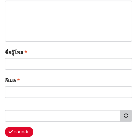
ชื่อผู้โพส
*
อีเมล
*
ตอบกลับ