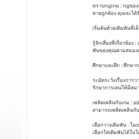
ทราบกฎเกม : กฎของเกม
ทายถูกต้อง คุณจะได้
เริ่มต้นด้วยเดิมพันที
รู้จักเสี่ยงที่เกี่ยวข้อง
พันของคุณตามสมองแ
ศึกษาและฝึก : ศึกษ
ระมัดระวังเรื่องการวา
รักษาการเล่นให้มีส
เพลิดเพลินกับเกม : อย
สามารถเพลิดเพลินกั
เลือกวางเดิมพัน : ใน
เลือกใส่เดิมพันได้ใน