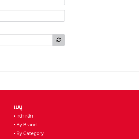
เมนู
• หน้าหลัก
• By Brand
• By Category