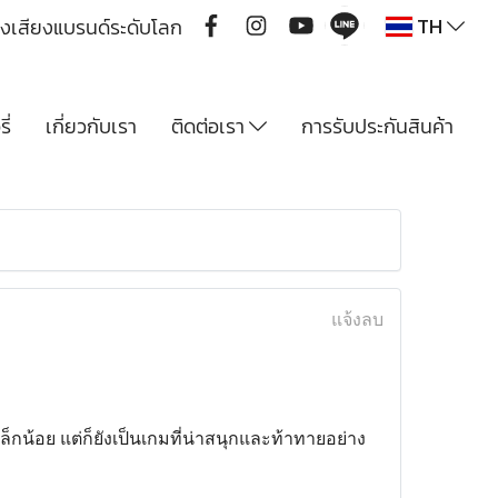
TH
ื่องเสียงแบรนด์ระดับโลก
ี่
เกี่ยวกับเรา
ติดต่อเรา
การรับประกันสินค้า
แจ้งลบ
ล็กน้อย แต่ก็ยังเป็นเกมที่น่าสนุกและท้าทายอย่าง