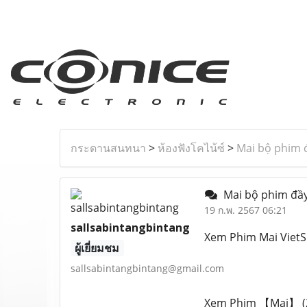
กระดานสนทนา
>
ห้องฟังโคไน้ซ์
>
Mai bộ phim 
Mai bộ phim đầy
19 ก.พ. 2567 06:21
sallsabintangbintang
Xem Phim Mai VietS
ผู้เยี่ยมชม
sallsabintangbintang@gmail.com
Xem Phim 【Mai】 (20