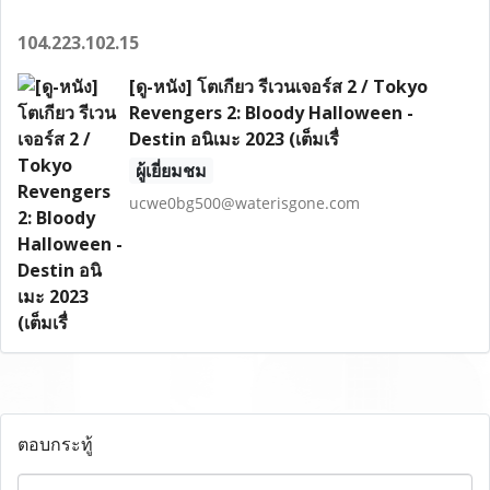
104.223.102.15
[ดู-หนัง] โตเกียว รีเวนเจอร์ส 2 / Tokyo
Revengers 2: Bloody Halloween -
Destin อนิเมะ 2023 (เต็มเรื่
ผู้เยี่ยมชม
ucwe0bg500@waterisgone.com
ตอบกระทู้