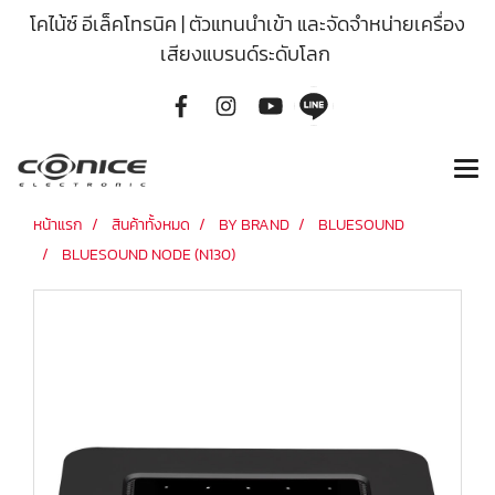
โคไน้ซ์ อีเล็คโทรนิค | ตัวแทนนำเข้า และจัดจำหน่ายเครื่อง
เสียงแบรนด์ระดับโลก
หน้าแรก
สินค้าทั้งหมด
BY BRAND
BLUESOUND
BLUESOUND NODE (N130)