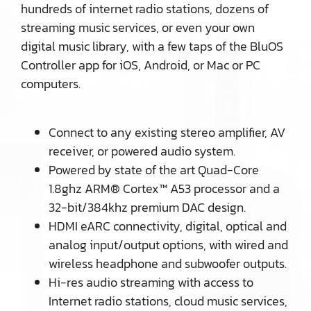
hundreds of internet radio stations, dozens of
streaming music services, or even your own
digital music library, with a few taps of the BluOS
Controller app for iOS, Android, or Mac or PC
computers.
Connect to any existing stereo amplifier, AV
receiver, or powered audio system.
Powered by state of the art Quad-Core
1.8ghz ARM® Cortex™ A53 processor and a
32-bit/384khz premium DAC design.
HDMI eARC connectivity, digital, optical and
analog input/output options, with wired and
wireless headphone and subwoofer outputs.
Hi-res audio streaming with access to
Internet radio stations, cloud music services,