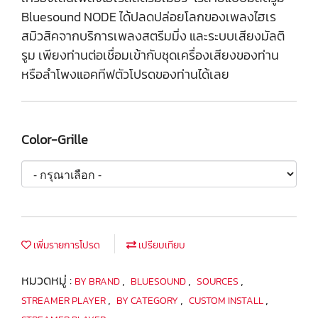
Bluesound NODE ได้ปลดปล่อยโลกของเพลงไฮเร
สมิวสิคจากบริการเพลงสตรีมมิ่ง และระบบเสียงมัลติ
รูม เพียงท่านต่อเชื่อมเข้ากับชุดเครื่องเสียงของท่าน
หรือลำโพงแอคทีฟตัวโปรดของท่านได้เลย
Color-Grille
เพิ่มรายการโปรด
เปรียบเทียบ
หมวดหมู่ :
,
,
,
BY BRAND
BLUESOUND
SOURCES
,
,
,
STREAMER PLAYER
BY CATEGORY
CUSTOM INSTALL