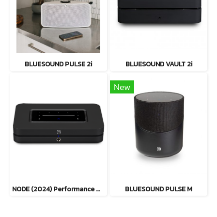
BLUESOUND PULSE 2i
BLUESOUND VAULT 2i
New
NODE (2024) Performance Music Streamer
BLUESOUND PULSE M