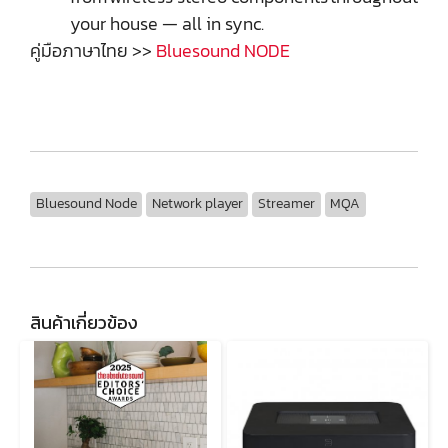
your house — all in sync.
คู่มือภาษาไทย >>
Bluesound NODE
Bluesound Node
Network player
Streamer
MQA
สินค้าเกี่ยวข้อง