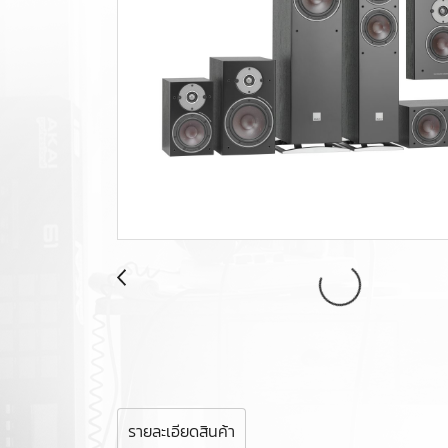
รายละเอียดสินค้า