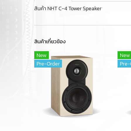
สินค้า NHT C-4 Tower Speaker
สินค้าเกี่ยวข้อง
New
New
Pre-Order
Pre-