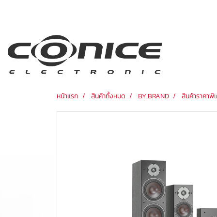
หน้าแรก
สินค้าทั้งหมด
BY BRAND
สินค้าราคาพิ