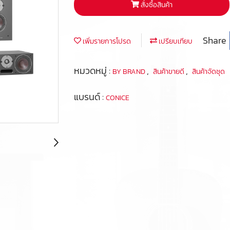
สั่งซื้อสินค้า
Share
เพิ่มรายการโปรด
เปรียบเทียบ
หมวดหมู่ :
,
,
BY BRAND
สินค้าขายดี
สินค้าจัดชุด
แบรนด์ :
CONICE