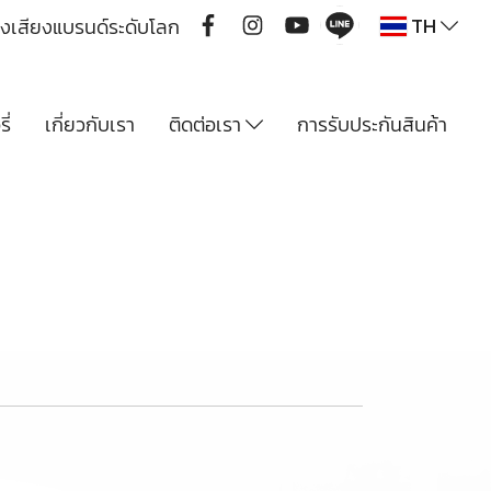
TH
ื่องเสียงแบรนด์ระดับโลก
ี่
เกี่ยวกับเรา
ติดต่อเรา
การรับประกันสินค้า