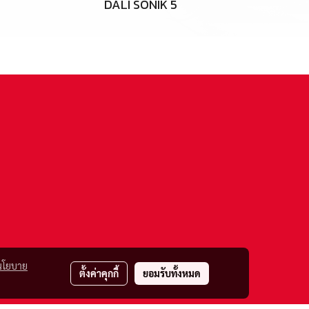
DALI SONIK 5
นโยบาย
ตั้งค่าคุกกี้
ยอมรับทั้งหมด