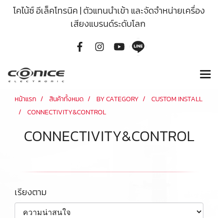
โคไน้ซ์ อีเล็คโทรนิค | ตัวแทนนำเข้า และจัดจำหน่ายเครื่อง
เสียงแบรนด์ระดับโลก
หน้าแรก
สินค้าทั้งหมด
BY CATEGORY
CUSTOM INSTALL
CONNECTIVITY&CONTROL
CONNECTIVITY&CONTROL
เรียงตาม