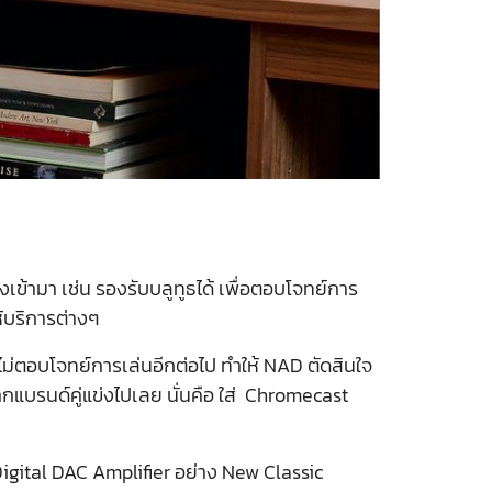
เข้ามา เช่น รองรับบลูทูธได้ เพื่อตอบโจทย์การ
ให้บริการต่างๆ
ไม่ตอบโจทย์การเล่นอีกต่อไป ทำให้ NAD ตัดสินใจ
ากแบรนด์คู่แข่งไปเลย นั่นคือ ใส่ Chromecast
igital DAC Amplifier อย่าง New Classic