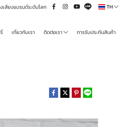
TH
ื่องเสียงแบรนด์ระดับโลก
ี่
เกี่ยวกับเรา
ติดต่อเรา
การรับประกันสินค้า