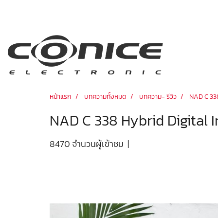
หน้าแรก
บทความทั้งหมด
บทความ- รีวิว
NAD C 338
NAD C 338 Hybrid Digital I
8470 จำนวนผู้เข้าชม
|