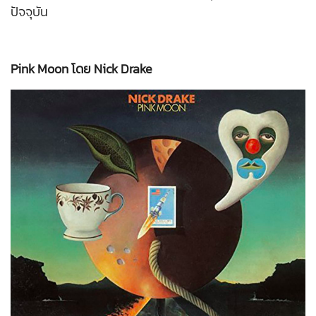
ปัจจุบัน
Pink Moon โดย Nick Drake