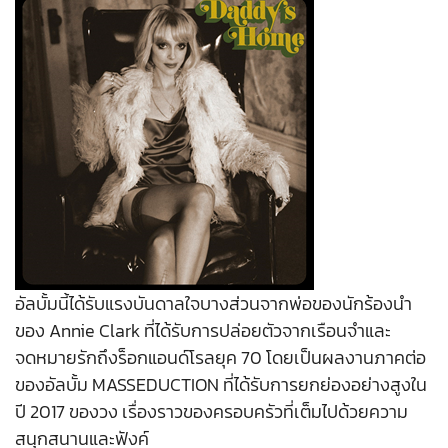
อัลบั้มนี้ได้รับแรงบันดาลใจบางส่วนจากพ่อของนักร้องนำ
ของ Annie Clark ที่ได้รับการปล่อยตัวจากเรือนจำและ
จดหมายรักถึงร็อกแอนด์โรลยุค 70 โดยเป็นผลงานภาคต่อ
ของอัลบั้ม MASSEDUCTION ที่ได้รับการยกย่องอย่างสูงใน
ปี 2017 ของวง เรื่องราวของครอบครัวที่เต็มไปด้วยความ
สนุกสนานและฟังค์