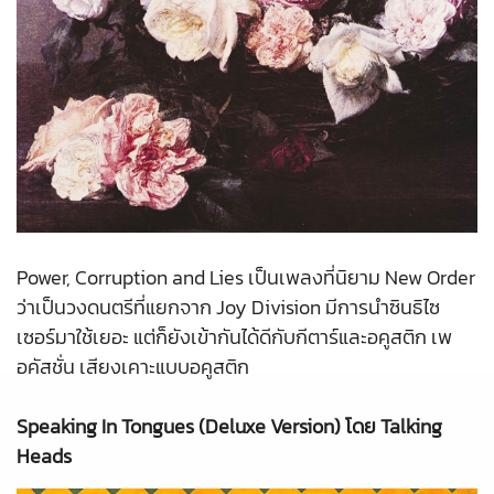
Power, Corruption and Lies เป็นเพลงที่นิยาม New Order
ว่าเป็นวงดนตรีที่แยกจาก Joy Division มีการนำซินธิไซ
เซอร์มาใช้เยอะ แต่ก็ยังเข้ากันได้ดีกับกีตาร์และอคูสติก เพ
อคัสชั่น เสียงเคาะแบบอคูสติก
Speaking In Tongues (Deluxe Version) โดย Talking
Heads