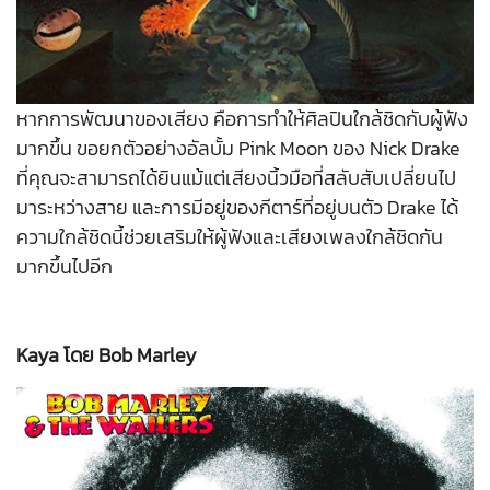
หากการพัฒนาของเสียง คือการทำให้ศิลปินใกล้ชิดกับผู้ฟัง
มากขึ้น ขอยกตัวอย่างอัลบั้ม Pink Moon ของ Nick Drake
ที่คุณจะสามารถได้ยินแม้แต่เสียงนิ้วมือที่สลับสับเปลี่ยนไป
มาระหว่างสาย และการมีอยู่ของกีตาร์ที่อยู่บนตัว Drake ได้
ความใกล้ชิดนี้ช่วยเสริมให้ผู้ฟังและเสียงเพลงใกล้ชิดกัน
มากขึ้นไปอีก
Kaya โดย Bob Marley