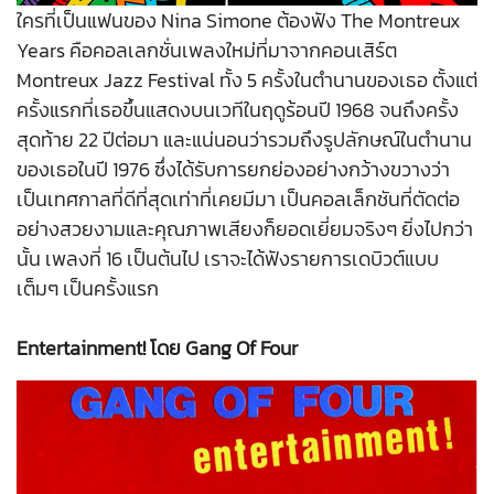
ใครที่เป็นแฟนของ Nina Simone ต้องฟัง The Montreux
Years คือคอลเลกชั่นเพลงใหม่ที่มาจากคอนเสิร์ต
Montreux Jazz Festival ทั้ง 5 ครั้งในตำนานของเธอ ตั้งแต่
ครั้งแรกที่เธอขึ้นแสดงบนเวทีในฤดูร้อนปี 1968 จนถึงครั้ง
สุดท้าย 22 ปีต่อมา และแน่นอนว่ารวมถึงรูปลักษณ์ในตำนาน
ของเธอในปี 1976 ซึ่งได้รับการยกย่องอย่างกว้างขวางว่า
เป็นเทศกาลที่ดีที่สุดเท่าที่เคยมีมา เป็นคอลเล็กชันที่ตัดต่อ
อย่างสวยงามและคุณภาพเสียงก็ยอดเยี่ยมจริงๆ ยิ่งไปกว่า
นั้น เพลงที่ 16 เป็นต้นไป เราจะได้ฟังรายการเดบิวต์แบบ
เต็มๆ เป็นครั้งแรก
Entertainment! โดย Gang Of Four