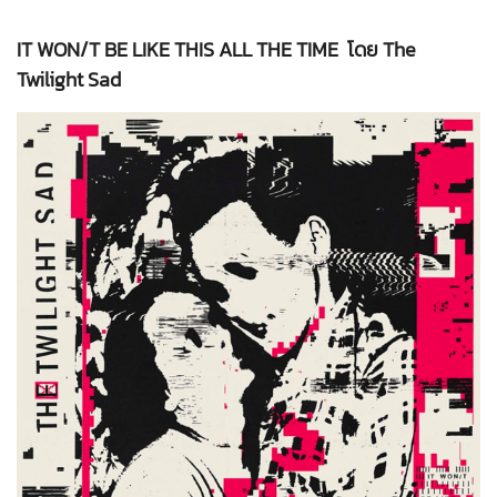
IT WON/T BE LIKE THIS ALL THE TIME โดย The
Twilight Sad