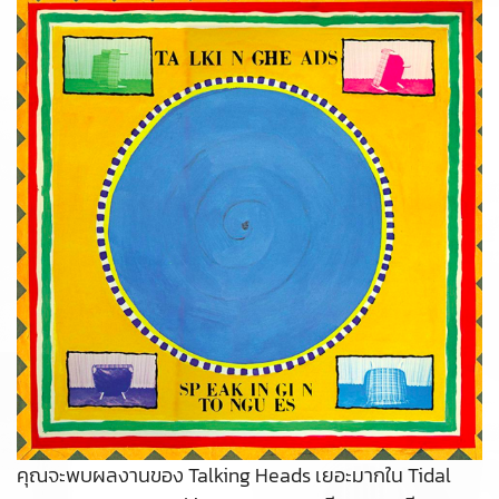
คุณจะพบผลงานของ Talking Heads เยอะมากใน Tidal