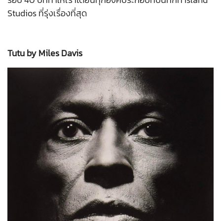
Studios ที่รุ่งเรื่องที่สุด
Tutu by Miles Davis