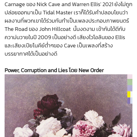
Carnage ของ Nick Cave and Warren Ellis' 2021 ยังไม่ถูก
ปล่อยออกมาเป็น Tidal Master เราก็ได้รับคำปลอบโยนว่า
ผลงานที่พวกเขาได้ร่วมกันทำเป็นเพลงประกอบภาพยนตร์
The Road ของ John Hillcoat นั้นงดงาม เข้ากันได้ดีกับ
ความ่นวายในปี 2009 เป็นอย่างดี เสียงไวโอลินของ Ellis
และเสียงเปียโนคีย์ต่ำๆของ Cave เป็นเพลงที่สร้าง
บรรยากาศได้เป็นอย่างดี
Power, Corruption and Lies โดย New Order