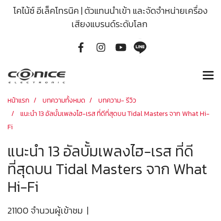
โคไน้ซ์ อีเล็คโทรนิค | ตัวแทนนำเข้า และจัดจำหน่ายเครื่อง
เสียงแบรนด์ระดับโลก
หน้าแรก
บทความทั้งหมด
บทความ- รีวิว
แนะนำ 13 อัลบั้มเพลงไฮ-เรส ที่ดีที่สุดบน Tidal Masters จาก What Hi-
Fi
แนะนำ 13 อัลบั้มเพลงไฮ-เรส ที่ดี
ที่สุดบน Tidal Masters จาก What
Hi-Fi
21100 จำนวนผู้เข้าชม
|