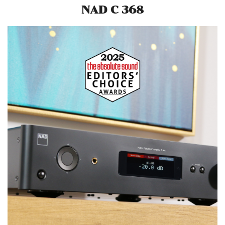
NAD C 368