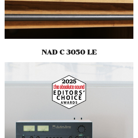
NAD C 3050 LE