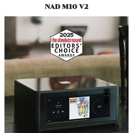
NAD M10 V2