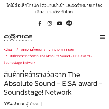
โคไน้ซ์ อีเล็คโทรนิค | ตัวแทนนำเข้า และจัดจำหน่ายเครื่อง
เสียงแบรนด์ระดับโลก
หน้าแรก
บทความทั้งหมด
บทความ-เทคทอล์ค
สินค้าที่คว้ารางวัลจาก The Absolute Sound - EISA award -
Soundstage! Network
สินค้าที่คว้ารางวัลจาก The
Absolute Sound - EISA award -
Soundstage! Network
3354 จำนวนผู้เข้าชม
|