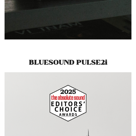
BLUESOUND PULSE2i