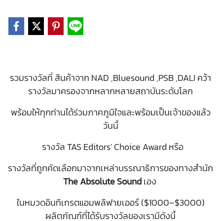
รวมรางวัลที่ สินค้าจาก NAD ,Bluesound ,PSB ,DALI คว้า
รางวัลมาครองจากหลากหลายสถาบันระดับโลก
พร้อมให้ทุกท่านได้ร่วมภาคภูมิใจและพร้อมเป็นเจ้าของแล้ว
วันนี้
รางวัล TAS Editors' Choice Award หรือ
รางวัลที่ถูกคัดเลือกมาจากเหล่าบรรณาธิการของทางสำนัก
The Absolute Sound
เอง
ในหมวดอินทิเกรตแอมพลิฟายเออร์ ($1000–$3000)
ผลิตภัณฑ์ที่ได้รับรางวัลของเรามีดังนี้