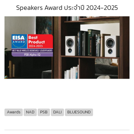
Speakers Award ประจําปี 2024-2025
Awards
NAD
PSB
DALI
BLUESOUND