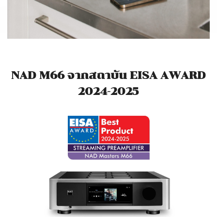
NAD M66 จากสถาบัน EISA AWARD
2024-2025