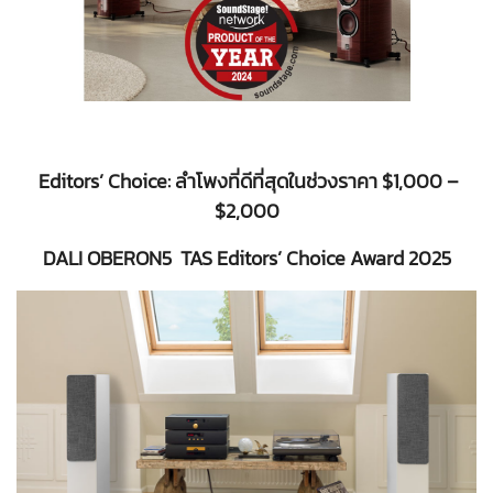
Editors’ Choice: ลำโพงที่ดีที่สุดในช่วงราคา $1,000 –
$2,000
DALI OBERON5 TAS Editors’ Choice Award 2025