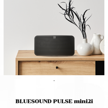
.
BLUESOUND PULSE mini2i