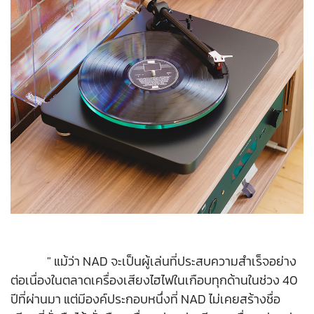
" แม้ว่า NAD จะเป็นผู้เล่นที่ประสบความสำเร็จอย่าง
ต่อเนื่องในตลาดเครื่องเสียงไฮไฟในเกือบทุกด้านในช่วง 40
ปีที่ผ่านมา แต่มีองค์ประกอบหนึ่งที่ NAD ไม่เคยสร้างชื่อ