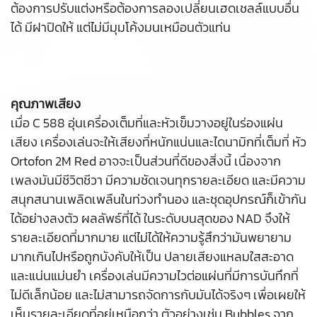
ต้องการปรับแต่งหรือต้องการลองเปลี่ยนเฮดเชลล์แบบอื่น
ได้ มีฝาปิดให้ แต่ไม่มีมุมโค้งมนเหมือนตัวแท่น
คุณภาพเสียง
เมื่อ C 588 อุ่นเครื่องเต็มที่และหัวเข็มวางอยู่ในร่องแผ่น
เสียง เครื่องเล่นจะให้เสียงที่หนักแน่นและไดนามิกที่เต็มที่ หัว
Ortofon 2M Red อาจจะเป็นส่วนที่ดีของสิ่งนี้ เนื่องจาก
เพลงมันมีชีวิตชีวา มีความชัดเจนทุกรายละเอียด และมีความ
สนุกสนานเพลิดเพลืนในท่วงทำนอง และชุดอุปกรณ์ก็เข้ากัน
ได้อย่างลงตัว ผลลัพธ์ที่ได้ ในระดับบนสุดของ NAD จึงให้
รายละเอียดที่มากมาย แต่ไม่ได้ให้ความรู้สึกว่ามันพยายาม
มากเกินไปหรือถูกบังคับให้เป็น ปลายเสียงแหลมใสสะอาด
และแน่นแม่นยำ เครื่องเล่นมีความไวต่อแผ่นที่มีการบันทึกที่
ไม่ดีเล็กน้อย และไม่สามารถจัดการกับมันได้จริงๆ เพื่อเผยให้
เห็นรายละเอียดที่อยู่เหนือกว่า ตัวอย่างเช่น Bubbles จาก