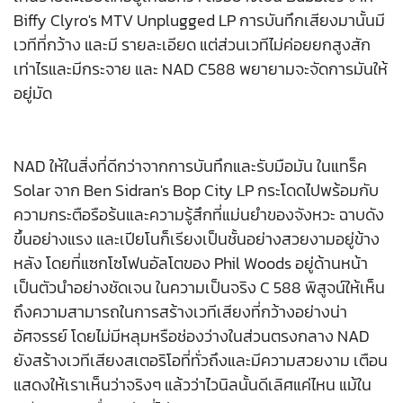
Biffy Clyro's MTV Unplugged LP การบันทึกเสียงมานั้นมี
เวทีที่กว้าง และมี รายละเอียด แต่ส่วนเวทีไม่ค่อยยกสูงสัก
เท่าไรและมีกระจาย และ NAD C588 พยายามจะจัดการมันให้
อยู่มัด
NAD ให้ในสิ่งที่ดีกว่าจากการบันทึกและรับมือมัน ในแทร็ค
Solar จาก Ben Sidran's Bop City LP กระโดดไปพร้อมกับ
ความกระตือรือร้นและความรู้สึกที่แม่นยำของจังหวะ ฉาบดัง
ขึ้นอย่างแรง และเปียโนก็เรียงเป็นชั้นอย่างสวยงามอยู่ข้าง
หลัง โดยที่แซกโซโฟนอัลโตของ Phil Woods อยู่ด้านหน้า
เป็นตัวนำอย่างชัดเจน ในความเป็นจริง C 588 พิสูจน์ให้เห็น
ถึงความสามารถในการสร้างเวทีเสียงที่กว้างอย่างน่า
อัศจรรย์ โดยไม่มีหลุมหรือช่องว่างในส่วนตรงกลาง NAD
ยังสร้างเวทีเสียงสเตอริโอที่ทั่วถึงและมีความสวยงาม เตือน
แสดงให้เราเห็นว่าจริงๆ แล้วว่าไวนิลนั้นดีเลิศแค่ไหน แม้ใน