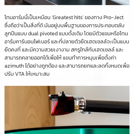
โทนอาร์มนี้เป็นเหมือน 'Greatest hits' ของทาง Pro-Ject
ซึ่งถือว่าเป็นสิ่งที่ดี มันอยู่บนพื้นฐานของการประกอบตลับ
ลูกปืนแบบ dual pivoted แบบดั้งเดิม โดยมีตัวแขนหรือโทน
อาร์มคาร์บอนไฟเบอร์ และที่ปลายตัวยึดเฮดเชลล์จะเป็นแบบ
ยึดคงที่ และมีความสวยเงางาม สกรูใกล้กับเฮดเชลล์ และ
สามารถคลายออกได้เพื่อให้ แขนทำการหมุนเพื่อตั้งค่า
azimuth ได้อย่างถูกต้อง และสามารถยกและลดทั้งหมดเพื่อ
ปรับ VTA ให้เหมาะสม