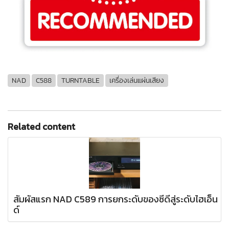
NAD
C588
TURNTABLE
เครื่องเล่นแผ่นเสียง
Related content
สัมผัสแรก NAD C589 การยกระดับของซีดีสู่ระดับไฮเอ็น
ด์