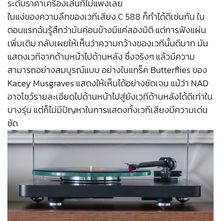
ระดับราคาเครื่องเล่นที่ไม่แพงเลย
ในแง่ของความลึกของเวทีเสียง C 588 ก็ทำได้ดีเช่นกัน ใน
ตอนแรกฉันรู้สึกว่ามันค่อนข้างมีแค่สองมิติ แต่การฟังแผ่น
เพิ่มเติม กลับเผยให้เห็นว่าความกว้างของเวทีนั้นดีมาก มัน
แสดงเวทีจากด้านหน้าไปด้านหลัง ซึ่งจริงๆ แล้วมีความ
สามารถอย่างสมบูรณ์แบบ อย่างในแทร็ค Butterflies ของ
Kacey Musgraves แสดงให้เห็นได้อย่างชัดเจน แม้ว่า NAD
อาจโชว์รายละเอียดไปด้านหน้าไปสู่ยังเวทีด้านหลังได้ดีเท่าใน
บางรุ่น แต่ก็ไม่มีปัญหาในการแสดงทั้งเวทีเสียงมีความเด่น
ชัด