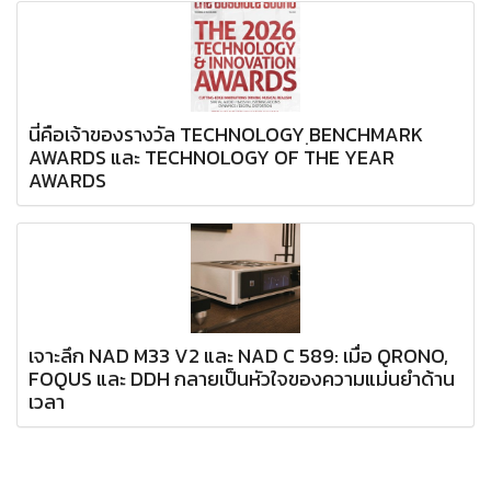
นี่คือเจ้าของรางวัล TECHNOLOGY ฺBENCHMARK
AWARDS และ TECHNOLOGY OF THE YEAR
AWARDS
เจาะลึก NAD M33 V2 และ NAD C 589: เมื่อ QRONO,
FOQUS และ DDH กลายเป็นหัวใจของความแม่นยำด้าน
เวลา