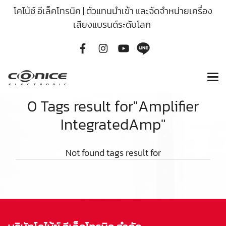
โคไน้ซ์ อีเล็คโทรนิค | ตัวแทนนำเข้า และจัดจำหน่ายเครื่อง
เสียงแบรนด์ระดับโลก
0 Tags result for"Amplifier
IntegratedAmp"
Not found tags result for