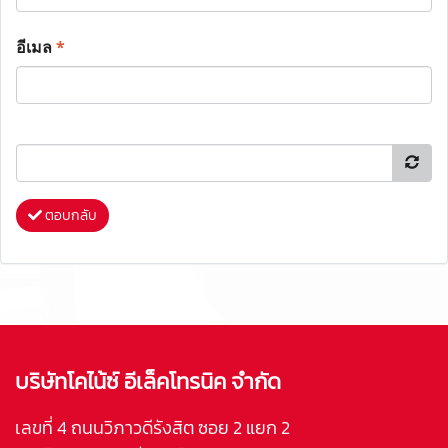
อีเมล
*
ตอบกลับ
บริษัทโคไน้ซ์ อีเล็คโทรนิค จำกัด
เลขที่ 4 ถนนวิภาวดีรังสิต ซอย 2 แยก 2