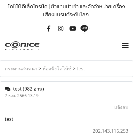
โคไน้ซ์ อีเล็คโทรนิค | ตัวแทนนำเข้า และจัดจำหน่ายเครื่อง
เสียงแบรนด์ระดับโลก
กระดานสนทนา
>
ห้องฟังโคไน้ซ์
>
test
test
(982 อ่าน)
7 ธ.ค. 2566 13:19
แจ้งลบ
test
202.143.116.253