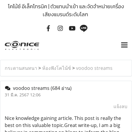
โคไน้ซ์ อีเล็คโทรนิค | ตัวแทนนำเข้า และจัดจำหน่ายเครื่อง
เสียงแบรนด์ระดับโลก
กระดานสนทนา
>
ห้องฟังโคไน้ซ์
>
voodoo streams
voodoo streams
(684 อ่าน)
31 มี.ค. 2567 12:06
แจ้งลบ
Nice knowledge gaining article. This post is really the
best on this valuable topic.Great write-up, I am a big