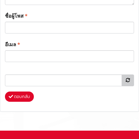
ชื่อผู้โพส
*
อีเมล
*
ตอบกลับ