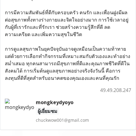
การมีความสัมพันธ์ที่ดีกับครอบครัว คนรัก และเพื่อนฝูงมีผล
ต่อสุขภาพทั้งทางร่างกายและจิตใจอย่างมาก การใช้เวลาอยู่
กับผู้ที่เรารักและที่รักเรา ช่วยสร้างความรู้สึกที่ดี ลด
ความเครียด และเพิ่มความสุขในชีวิต
การดูแลสุขภาพในยุคปัจจุบันอาจดูเหมือนเป็นความท้าทาย
แต่ด้วยการเลือกทำกิจกรรมที่เหมาะสมกับตัวเองและทำอย่าง
สม่ำเสมอ ทุกคนสามารถมีสุขภาพที่ดีและคุณภาพชีวิตที่ดีใน
สังคมได้ การเริ่มต้นดูแลสุขภาพอย่างจริงจังวันนี้ คือการ
ลงทุนที่ดีที่สุดสำหรับอนาคตของคุณเองและคนที่คุณรัก
49.49.208.247
mongkeydyoyo
ผู้เยี่ยมชม
chuckwow001@gmail.com