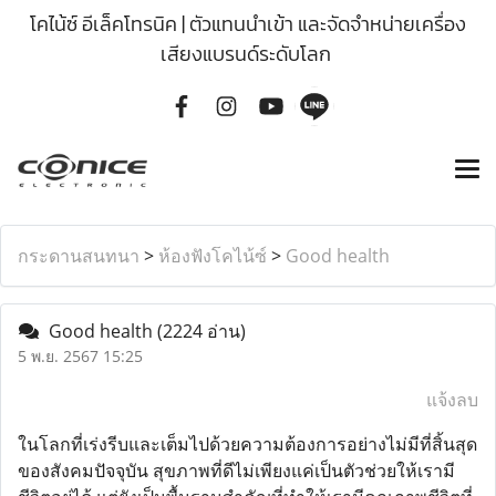
โคไน้ซ์ อีเล็คโทรนิค | ตัวแทนนำเข้า และจัดจำหน่ายเครื่อง
เสียงแบรนด์ระดับโลก
กระดานสนทนา
>
ห้องฟังโคไน้ซ์
>
Good health
Good health
(2224 อ่าน)
5 พ.ย. 2567 15:25
แจ้งลบ
ในโลกที่เร่งรีบและเต็มไปด้วยความต้องการอย่างไม่มีที่สิ้นสุด
ของสังคมปัจจุบัน สุขภาพที่ดีไม่เพียงแค่เป็นตัวช่วยให้เรามี