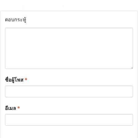
ตอบกระทู้
ชื่อผู้โพส
*
อีเมล
*