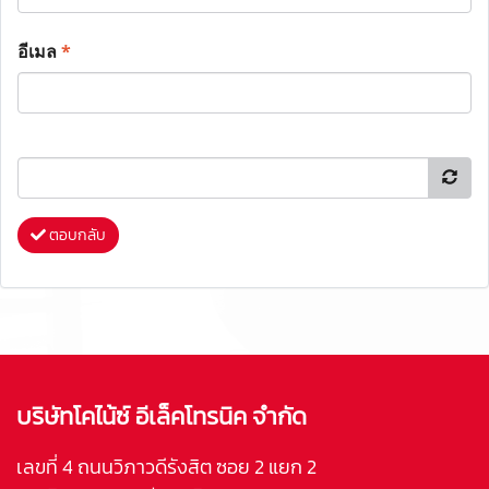
อีเมล
*
ตอบกลับ
บริษัทโคไน้ซ์ อีเล็คโทรนิค จำกัด
เลขที่ 4 ถนนวิภาวดีรังสิต ซอย 2 แยก 2