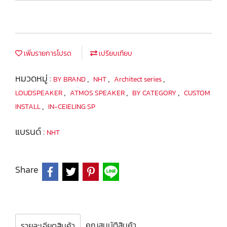
เพิ่มรายการโปรด
เปรียบเทียบ
หมวดหมู่ :
,
,
,
BY BRAND
NHT
Architect series
,
,
,
LOUDSPEAKER
ATMOS SPEAKER
BY CATEGORY
CUSTOM
,
INSTALL
IN-CEIELING SP
แบรนด์ :
NHT
Share
คุณสมบัติสินค้า
รายละเอียดสินค้า