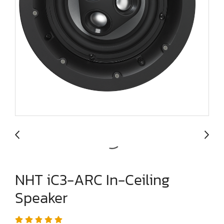
NHT iC3-ARC In-Ceiling
Speaker