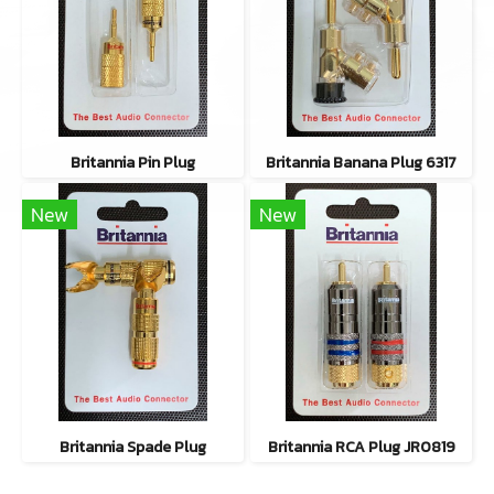
Britannia Pin Plug
Britannia Banana Plug 6317
New
New
Britannia Spade Plug
Britannia RCA Plug JR0819