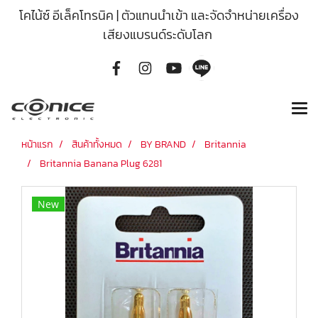
โคไน้ซ์ อีเล็คโทรนิค | ตัวแทนนำเข้า และจัดจำหน่ายเครื่อง
เสียงแบรนด์ระดับโลก
หน้าแรก
สินค้าทั้งหมด
BY BRAND
Britannia
Britannia Banana Plug 6281
New