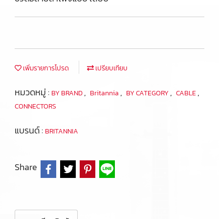
เพิ่มรายการโปรด
เปรียบเทียบ
หมวดหมู่ :
,
,
,
,
BY BRAND
Britannia
BY CATEGORY
CABLE
CONNECTORS
แบรนด์ :
BRITANNIA
Share