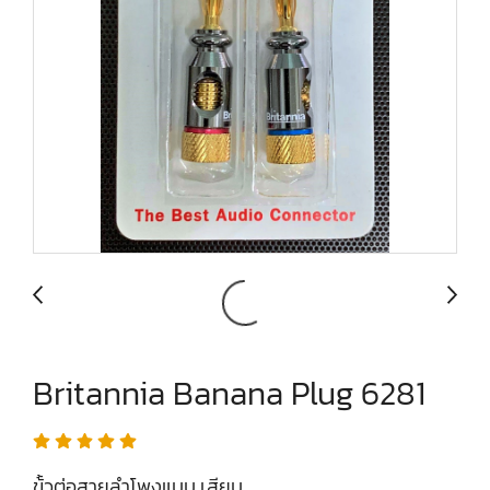
Britannia Banana Plug 6281
ข้้วต่อสายลำโพงแบบ เสียบ