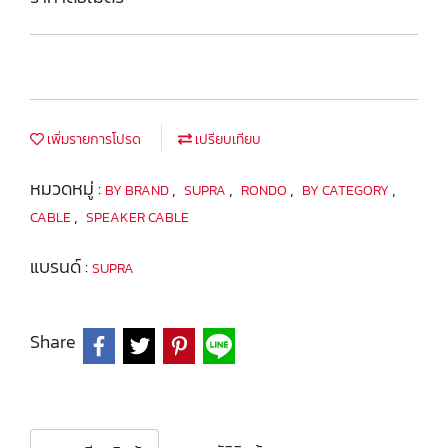
เพิ่มรายการโปรด
เปรียบเทียบ
หมวดหมู่ :
,
,
,
,
BY BRAND
SUPRA
RONDO
BY CATEGORY
,
CABLE
SPEAKER CABLE
แบรนด์ :
SUPRA
Share