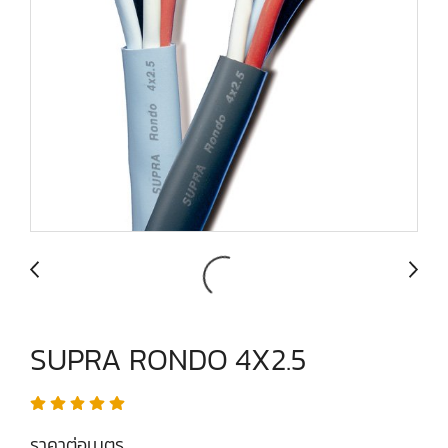
SUPRA RONDO 4X2.5
ราคาต่อเมตร