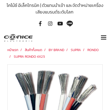
โคไน้ซ์ อีเล็คโทรนิค | ตัวแทนนำเข้า และจัดจำหน่ายเครื่อง
เสียงแบรนด์ระดับโลก
หน้าแรก
สินค้าทั้งหมด
BY BRAND
SUPRA
RONDO
SUPRA RONDO 4X2.5