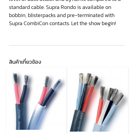
standard cable. Supra Rondo is available on
bobbin, blisterpacks and pre-terminated with
Supra CombiCon contacts. Let the show begin!
สินค้าเกี่ยวข้อง