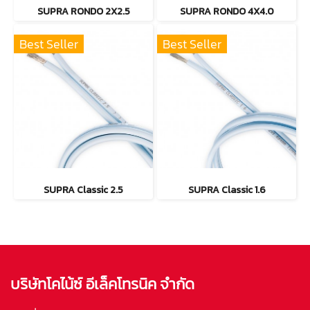
SUPRA RONDO 2X2.5
SUPRA RONDO 4X4.0
Best Seller
Best Seller
SUPRA Classic 2.5
SUPRA Classic 1.6
บริษัทโคไน้ซ์ อีเล็คโทรนิค จำกัด