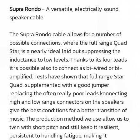
Supra Rondo
- A versatile, electrically sound
speaker cable
The Supra Rondo cable allows for a number of
possible connections, where the full range Quad
Star, is a nearly ideal laid out suppressing the
inductance to low levels. Thanks to its four leads
it is possible also to connect as bi-wired or bi-
amplified. Tests have shown that full range Star
Quad, supplemented with a good jumper
replacing the often really poor leads konnecting
high and low range connectors on the speakers
give the best conditions for a better transition of
music. The production method we use allow us to
twin with short pitch and still keep it resilient,
persistent to handling fatigue, making it