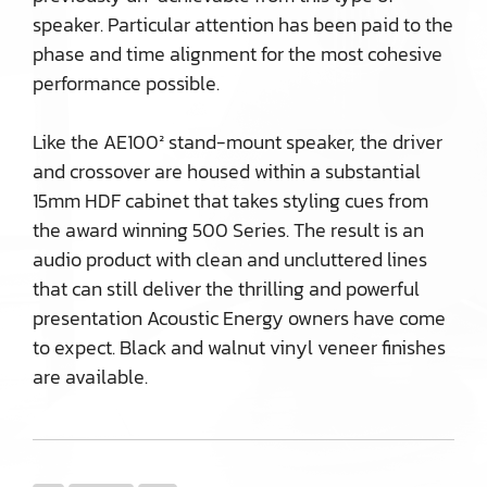
speaker. Particular attention has been paid to the
phase and time alignment for the most cohesive
performance possible.
Like the AE100² stand-mount speaker, the driver
and crossover are housed within a substantial
15mm HDF cabinet that takes styling cues from
the award winning 500 Series. The result is an
audio product with clean and uncluttered lines
that can still deliver the thrilling and powerful
presentation Acoustic Energy owners have come
to expect. Black and walnut vinyl veneer finishes
are available.