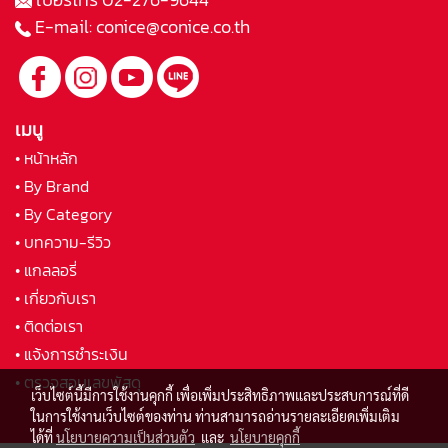
E-mail:
conice@conice.co.th
เมนู
• หน้าหลัก
• By Brand
• By Category
• บทความ-รีวิว
• แกลลอรี่
• เกี่ยวกับเรา
• ติดต่อเรา
• แจ้งการชำระเงิน
• ตรวจสอบเลขพัสดุ
เว็บไซต์นี้มีการใช้งานคุกกี้ เพื่อเพิ่มประสิทธิภาพและประสบการณ์ที่ดี
ในการใช้งานเว็บไซต์ของท่าน ท่านสามารถอ่านรายละเอียดเพิ่มเติม
ได้ที่
นโยบายความเป็นส่วนตัว
และ
นโยบายคุกกี้