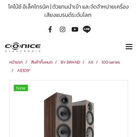
โคไน้ซ์ อีเล็คโทรนิค | ตัวแทนนำเข้า และจัดจำหน่ายเครื่อง
เสียงแบรนด์ระดับโลก
หน้าแรก
สินค้าทั้งหมด
BY BRAND
AE
100 series
AE109²
New