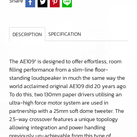
Share
SPECIFICATION
DESCRIPTION
The AE109² is designed to offer effortless, room
filling performance from a slim-line floor-
standing loudspeaker in much the same way the
world acclaimed original AE109 did 20 years ago.
To do this, two 130mm paper drivers utilising an
ultra-high force motor system are used in
partnership with a 25mm soft dome tweeter. The
2.5-way crossover features a unique topology
allowing integration and power handling
previously un-achievable from this type of