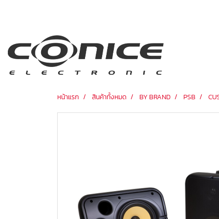
หน้าแรก
สินค้าทั้งหมด
BY BRAND
PSB
CU