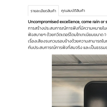
คุณสมบัติสินค้า
รายละเอียดสินค้า
Uncompromised excellence, come rain or 
การสร้างประสบการณ์การฟังที่มีความหมายในขณ
ฟังสบายๆ ด้วยทวีตเตอร์โดมไทเทเนียมขนาด 1 น
เรื่องเสียงรบกวนรอบข้างด้วยความสามารถใน
กับประสบการณ์การฟังที่สมจริง และเป็นธรรมช