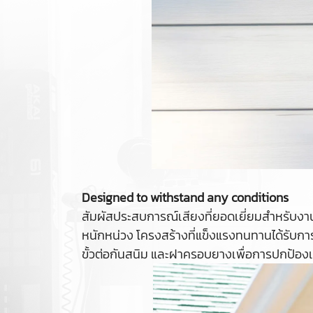
Designed to withstand any conditions
สัมผัสประสบการณ์เสียงที่ยอดเยี่ยมสำหรับ
หนักหน่วง โครงสร้างที่แข็งแรงทนทานได้รับกา
ขั้วต่อกันสนิม และฝาครอบยางเพื่อการปกป้องเ