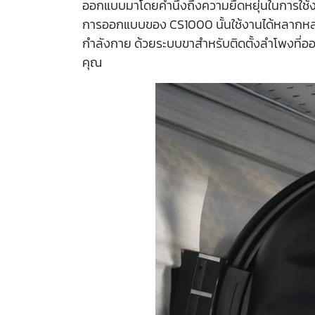
ออกแบบมาโดยคำนึงถึงความยืดหยุ่นในการใช้งานอ
การออกแบบของ CS1000 นั้นใช้งานได้หลากหลาย
กำลังกาย ด้วยระบบขาสำหรับติดตั้งลำโพงที่อ
คุณ