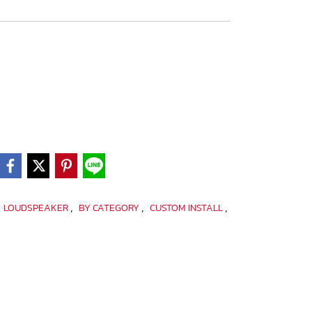
,
,
,
,
LOUDSPEAKER
BY CATEGORY
CUSTOM INSTALL