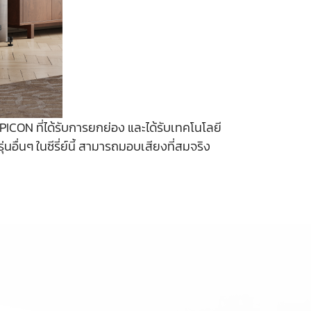
ICON ที่ได้รับการยกย่อง และได้รับเทคโนโลยี
อื่นๆ ในซีรี่ย์นี้ สามารถมอบเสียงที่สมจริง