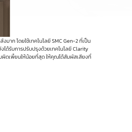
ลังมาก โดยใช้เทคโนโลยี SMC Gen-2 ที่เป็น
งได้รับการปรับปรุงด้วยเทคโนโลยี Clarity
ดเพี้ยนให้น้อยที่สุด ให้คุณได้สัมผัสเสียงที่