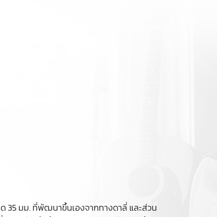
35 มม. ที่พัฒนาขึ้นเองจากทางดาลี่ และส่วน