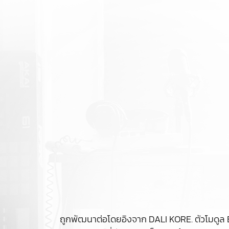
ถูกพัฒนาต่อโดยอิงจาก DALI KORE. ตัวโมดูล 