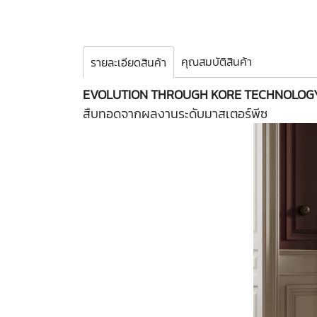
คุณสมบัติสินค้า
รายละเอียดสินค้า
EVOLUTION THROUGH KORE TECHNOLOG
สืบทอดจากผลงานระดับมาสเตอร์พีซ