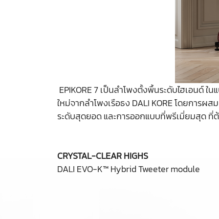
EPIKORE 7 เป็นลำโพงตั้งพื้นระดับไฮเอนด์ ในแ
ใหม่จากลำโพงเรือธง DALI KORE โดยการผสมผสานสิ่
ระดับสุดยอด และการออกแบบที่พรีเมี่ยมสุด ที่ต
CRYSTAL-CLEAR HIGHS
DALI EVO-K™ Hybrid Tweeter module