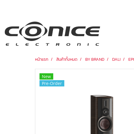
หน้าแรก
สินค้าทั้งหมด
BY BRAND
DALI
EP
New
Pre-Order