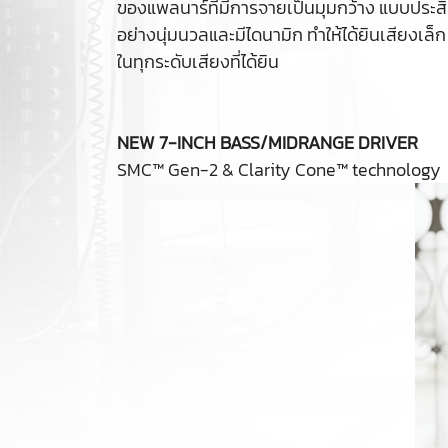
ของแพลนาร์ที่มีการจายเป็นมุมกว้าง แบบประสิท
อย่างนุ่มนวลและมีไดนามิก ทำให้ได้ยินเสียงเล็
ในทุกระดับเสียงที่ได้ยิน
NEW 7-INCH BASS/MIDRANGE DRIVER
SMC™ Gen-2 & Clarity Cone™ technology