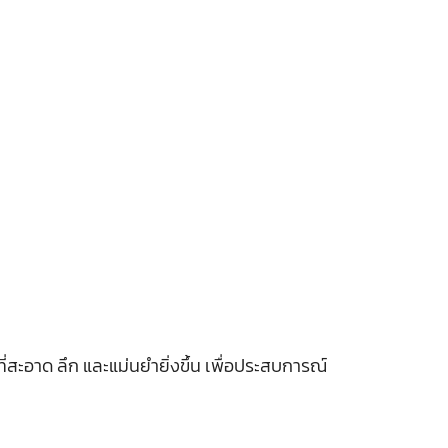
่สะอาด ลึก และแม่นยำยิ่งขึ้น เพื่อประสบการณ์