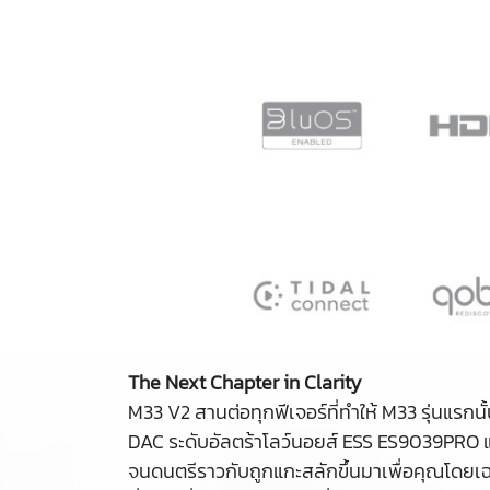
The Next Chapter in Clarity
M33 V2 สานต่อทุกฟีเจอร์ที่ทำให้ M33 รุ่นแรก
DAC ระดับอัลตร้าโลว์นอยส์ ESS ES9039PRO แล
จนดนตรีราวกับถูกแกะสลักขึ้นมาเพื่อคุณโดยเ