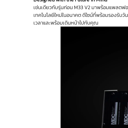
เช่นเดียวกับรุ่นก่อน M33 V2 มาพร้อมแพลตฟ
เทคโนโลยีใหม่ในอนาคต ดีไซน์ที่พร้อมรองรับวัน
เวลาและพร้อมเดินหน้าไปกับคุณ