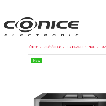
หน้าแรก
สินค้าทั้งหมด
BY BRAND
NAD
MA
New