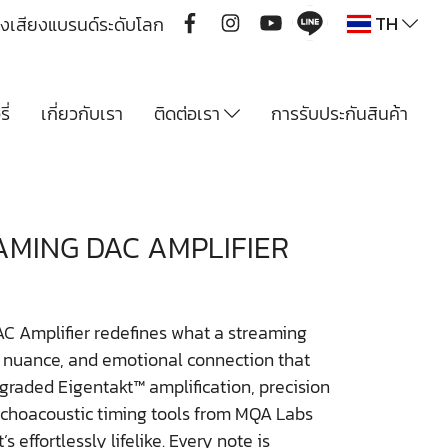
TH
ื่องเสียงแบรนด์ระดับโลก
ี่
เกี่ยวกับเรา
ติดต่อเรา
การรับประกันสินค้า
AMING DAC AMPLIFIER
 Amplifier redefines what a streaming
y, nuance, and emotional connection that
raded Eigentakt™ amplification, precision
ychoacoustic timing tools from MQA Labs
s effortlessly lifelike. Every note is