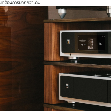
นที่ต้องการมากกว่าเดิม