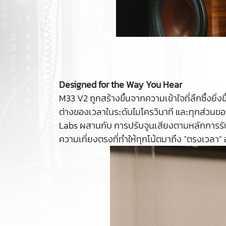
Designed for the Way You Hear
M33 V2 ถูกสร้างขึ้นจากความเข้าใจที่ลึกซึ้งยิ่ง
ต่างของเวลาในระดับไมโครวินาที และทุกส่ว
Labs ผสานกับ การปรับจูนเสียงตามหลักการรับ
ความเที่ยงตรงที่ทำให้ทุกโน้ตมาถึง “ตรงเวลา