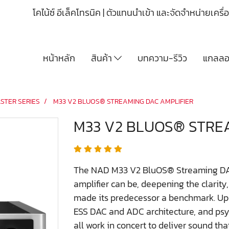
โคไน้ซ์ อีเล็คโทรนิค | ตัวแทนนำเข้า และจัดจำหน่ายเคร
หน้าหลัก
สินค้า
บทความ-รีวิว
แกลลอร
STER SERIES
M33 V2 BLUOS® STREAMING DAC AMPLIFIER
M33 V2 BLUOS® STRE
The NAD M33 V2 BluOS® Streaming DAC
amplifier can be, deepening the clarit
made its predecessor a benchmark. Upg
ESS DAC and ADC architecture, and ps
all work in concert to deliver sound that’