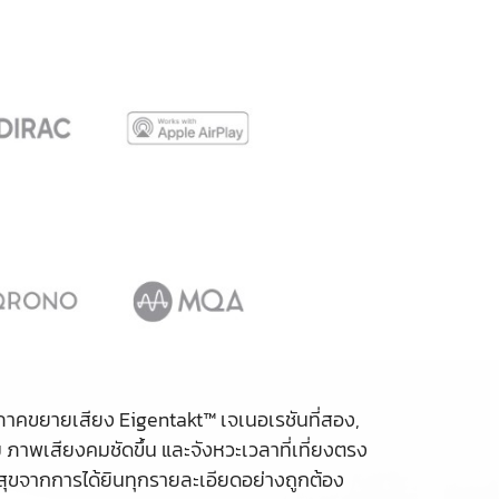
วยภาคขยายเสียง Eigentakt™ เจเนอเรชันที่สอง,
ภาพเสียงคมชัดขึ้น และจังหวะเวลาที่เที่ยงตรง
สุขจากการได้ยินทุกรายละเอียดอย่างถูกต้อง