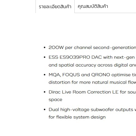
คุณสมบัติสินค้า
รายละเอียดสินค้า