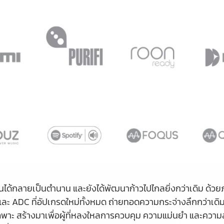
นั้นได้กลายเป็นตำนาน และยังได้พัฒนาก้าวไปไกลยิ่งกว่าเดิม ด้
ะ ADC ที่อัปเกรดใหม่ทั้งหมด ถ่ายทอดความกระจ่างลึกกว่าเดิม 
ฉพาะ สร้างมาเพื่อผู้ที่หลงใหลการควบคุม ความแม่นยำ และความ