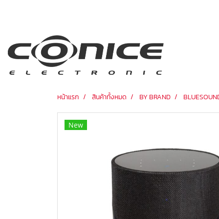
หน้าแรก
สินค้าทั้งหมด
BY BRAND
BLUESOUN
New