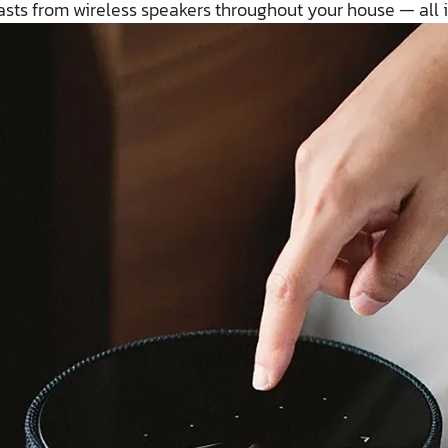
asts from wireless speakers throughout your house — all i