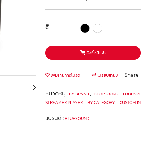
สี
สั่งซื้อสินค้า
Share
เพิ่มรายการโปรด
เปรียบเทียบ
หมวดหมู่ :
,
,
BY BRAND
BLUESOUND
LOUDSP
,
,
STREAMER PLAYER
BY CATEGORY
CUSTOM I
แบรนด์ :
BLUESOUND