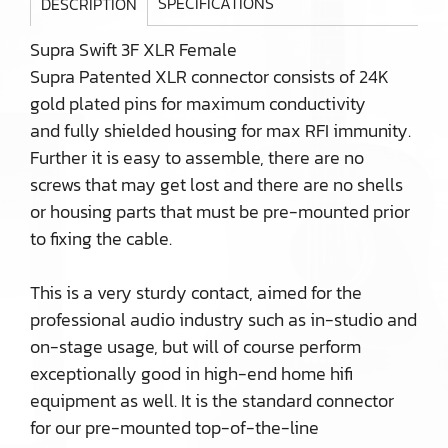
SPECIFICATIONS
DESCRIPTION
Supra Swift 3F XLR Female
Supra Patented XLR connector consists of 24K
gold plated pins for maximum conductivity
and fully shielded housing for max RFI immunity.
Further it is easy to assemble, there are no
screws that may get lost and there are no shells
or housing parts that must be pre-mounted prior
to fixing the cable.
This is a very sturdy contact, aimed for the
professional audio industry such as in-studio and
on-stage usage, but will of course perform
exceptionally good in high-end home hifi
equipment as well. It is the standard connector
for our pre-mounted top-of-the-line