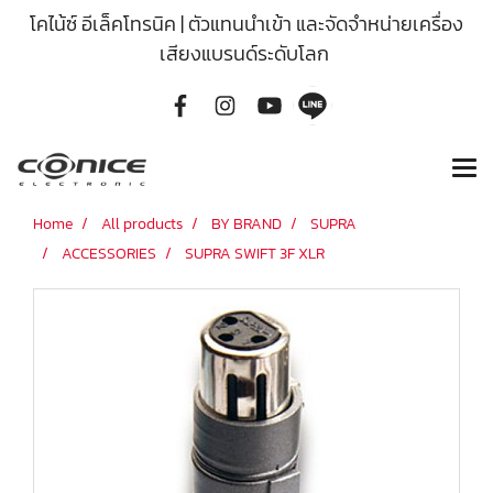
โคไน้ซ์ อีเล็คโทรนิค | ตัวแทนนำเข้า และจัดจำหน่ายเครื่อง
เสียงแบรนด์ระดับโลก
Home
All products
BY BRAND
SUPRA
ACCESSORIES
SUPRA SWIFT 3F XLR