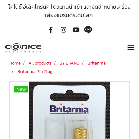
โคไน้ซ์ อีเล็คโทรนิค | ตัวแทนนำเข้า และจัดจำหน่ายเครื่อง
เสียงแบรนด์ระดับโลก
Home
All products
BY BRAND
Britannia
Britannia Pin Plug
New