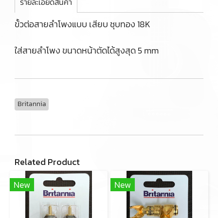
รายละเอียดสินค้า
ข้้วต่อสายลำโพงแบบ เสียบ ชุบทอง 18K
ใส่สายลำโพง ขนาดหน้าตัดได้สูงสุด 5 mm
Britannia
Related Product
New
New