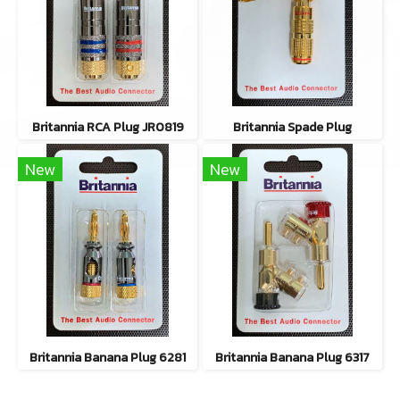
Britannia RCA Plug JR0819
Britannia Spade Plug
New
New
Britannia Banana Plug 6281
Britannia Banana Plug 6317