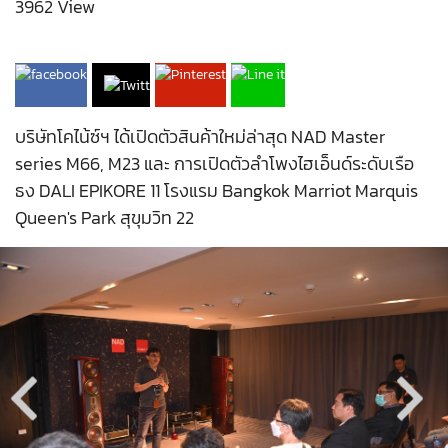
3962 View
บริษัทโคไน้ซ์ฯ ได้เปิดตัวสินค้าใหม่ล่าสุด NAD Master
series M66, M23 และ การเปิดตัวลำโพงไฮเอ็นด์ระดับเรือ
ธง DALI EPIKORE 11 โรงแรม Bangkok Marriot Marquis
Queen's Park สุขุมวิท 22