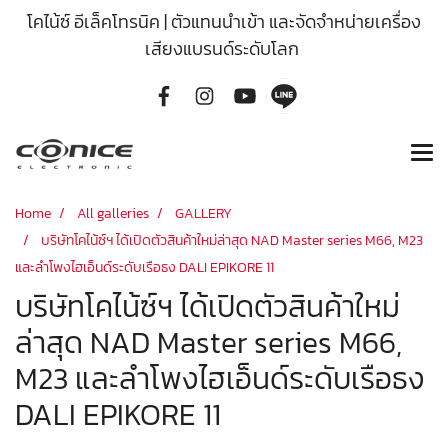
โคไน้ซ์ อีเล็คโทรนิค | ตัวแทนนำเข้า และจัดจำหน่ายเครื่อง
เสียงแบรนด์ระดับโลก
Home
All galleries
GALLERY
บริษัทโคไน้ซ์ฯ ได้เปิดตัวสินค้าใหม่ล่าสุด NAD Master series M66, M23
และลำโพงไฮเอ็นด์ระดับเรือธง DALI EPIKORE 11
บริษัทโคไน้ซ์ฯ ได้เปิดตัวสินค้าใหม่
ล่าสุด NAD Master series M66,
M23 และลำโพงไฮเอ็นด์ระดับเรือธง
DALI EPIKORE 11