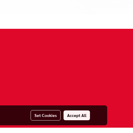
Set Cookies
Accept All