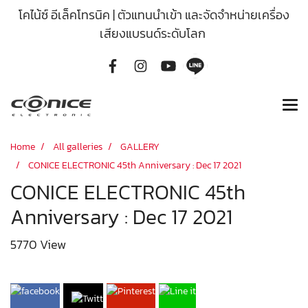
โคไน้ซ์ อีเล็คโทรนิค | ตัวแทนนำเข้า และจัดจำหน่ายเครื่อง
เสียงแบรนด์ระดับโลก
Home
All galleries
GALLERY
CONICE ELECTRONIC 45th Anniversary : Dec 17 2021
CONICE ELECTRONIC 45th
Anniversary : Dec 17 2021
5770 View