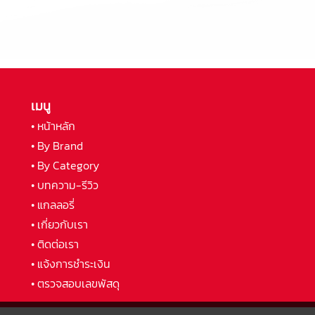
เมนู
• หน้าหลัก
• By Brand
• By Category
• บทความ-รีวิว
• แกลลอรี่
• เกี่ยวกับเรา
• ติดต่อเรา
• แจ้งการชำระเงิน
• ตรวจสอบเลขพัสดุ