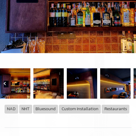
NAD
NHT
Bluesound
Custom Installation
Restaurants