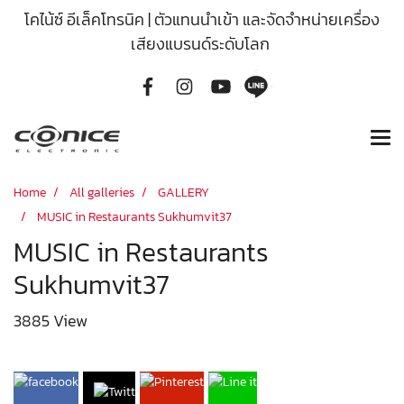
โคไน้ซ์ อีเล็คโทรนิค | ตัวแทนนำเข้า และจัดจำหน่ายเครื่อง
เสียงแบรนด์ระดับโลก
Home
All galleries
GALLERY
MUSIC in Restaurants Sukhumvit37
MUSIC in Restaurants
Sukhumvit37
3885 View