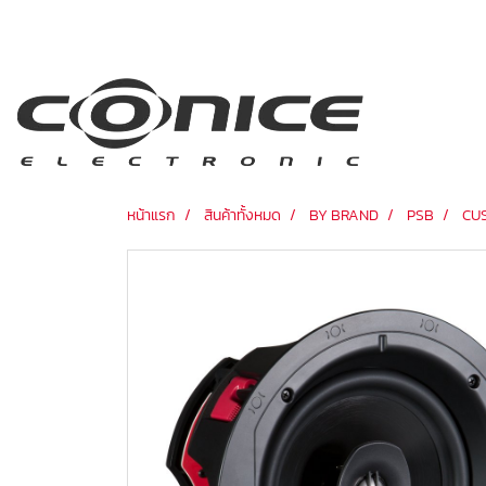
หน้าแรก
สินค้าทั้งหมด
BY BRAND
PSB
CU