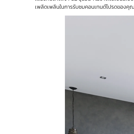
เพลิดเพลินในการรับชมคอนเทนต์โปรดของคุณ ด