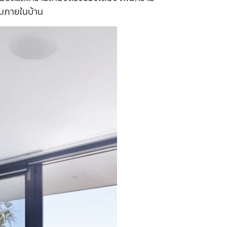
ุมภายในบ้าน