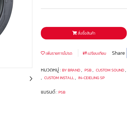
สั่งซื้อสินค้า
Share
เพิ่มรายการโปรด
เปรียบเทียบ
หมวดหมู่ :
,
,
BY BRAND
PSB
CUSTOM SOUND
,
,
CUSTOM INSTALL
IN-CEIELING SP
แบรนด์ :
PSB