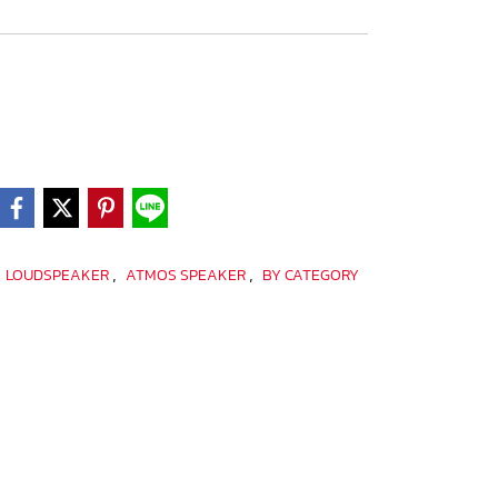
,
,
,
LOUDSPEAKER
ATMOS SPEAKER
BY CATEGORY